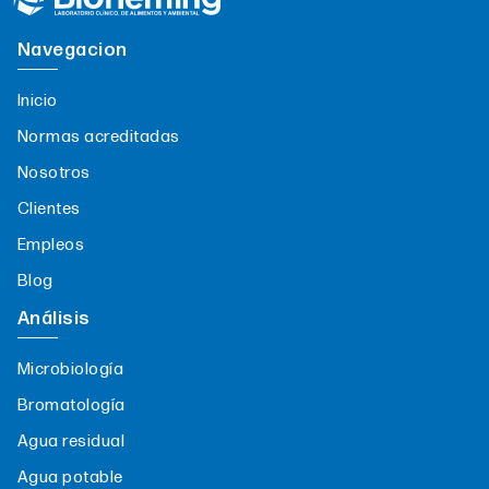
Navegacion
Inicio
Normas acreditadas
Nosotros
Clientes
Empleos
Blog
Análisis
Microbiología
Bromatología
Agua residual
Agua potable