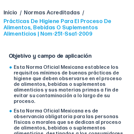
Inicio
/
Normas Acreditadas
/
Prácticas De Higiene Para El Proceso De
Alimentos, Bebidas O Suplementos
Alimenticios | Nom-251-Ssa1-2009
Objetivo y campo de aplicación
Esta Norma Oficial Mexicana establece los
requisitos mínimos de buenas prácticas de
higiene que deben observarse en el proceso
de alimentos, bebidas o suplementos
alimenticios y sus materias primas a fin de
evitar su contaminación a lo largo de su
proceso.
Esta Norma Oficial Mexicana es de
observancia obligatoria para las personas
físicas o morales que se dedican al proceso
de alimentos, bebidas o suplementos
alimenticios, destinados a los consumidores