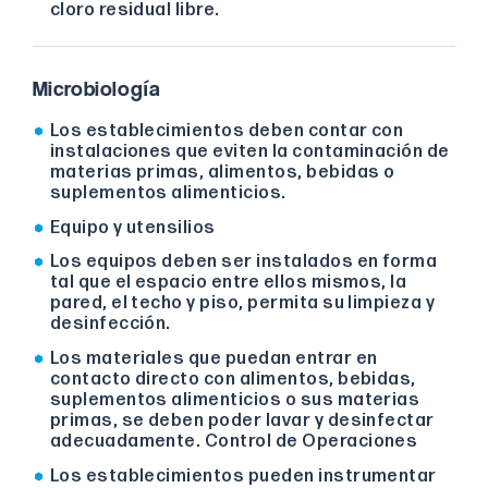
cloro residual libre.
Microbiología
Los establecimientos deben contar con
instalaciones que eviten la contaminación de
materias primas, alimentos, bebidas o
suplementos alimenticios.
Equipo y utensilios
Los equipos deben ser instalados en forma
tal que el espacio entre ellos mismos, la
pared, el techo y piso, permita su limpieza y
desinfección.
Los materiales que puedan entrar en
contacto directo con alimentos, bebidas,
suplementos alimenticios o sus materias
primas, se deben poder lavar y desinfectar
adecuadamente. Control de Operaciones
Los establecimientos pueden instrumentar