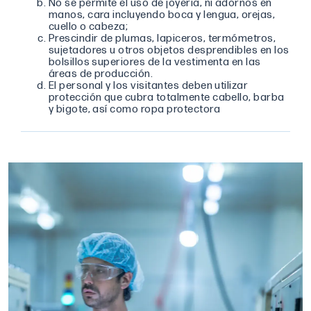
No se permite el uso de joyería, ni adornos en
manos, cara incluyendo boca y lengua, orejas,
cuello o cabeza;
Prescindir de plumas, lapiceros, termómetros,
sujetadores u otros objetos desprendibles en los
bolsillos superiores de la vestimenta en las
áreas de producción.
El personal y los visitantes deben utilizar
protección que cubra totalmente cabello, barba
y bigote, así como ropa protectora