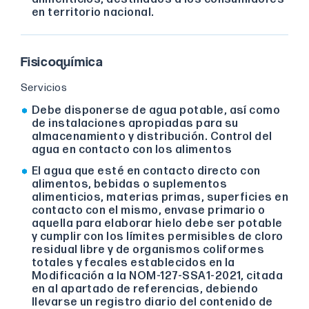
en territorio nacional.
Fisicoquímica
Servicios
Debe disponerse de agua potable, así como
de instalaciones apropiadas para su
almacenamiento y distribución. Control del
agua en contacto con los alimentos
El agua que esté en contacto directo con
alimentos, bebidas o suplementos
alimenticios, materias primas, superficies en
contacto con el mismo, envase primario o
aquella para elaborar hielo debe ser potable
y cumplir con los límites permisibles de cloro
residual libre y de organismos coliformes
totales y fecales establecidos en la
Modificación a la NOM-127-SSA1-2021, citada
en al apartado de referencias, debiendo
llevarse un registro diario del contenido de