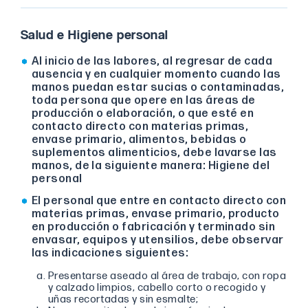
Salud e Higiene personal
Al inicio de las labores, al regresar de cada
ausencia y en cualquier momento cuando las
manos puedan estar sucias o contaminadas,
toda persona que opere en las áreas de
producción o elaboración, o que esté en
contacto directo con materias primas,
envase primario, alimentos, bebidas o
suplementos alimenticios, debe lavarse las
manos, de la siguiente manera: Higiene del
personal
El personal que entre en contacto directo con
materias primas, envase primario, producto
en producción o fabricación y terminado sin
envasar, equipos y utensilios, debe observar
las indicaciones siguientes:
Presentarse aseado al área de trabajo, con ropa
y calzado limpios, cabello corto o recogido y
uñas recortadas y sin esmalte;