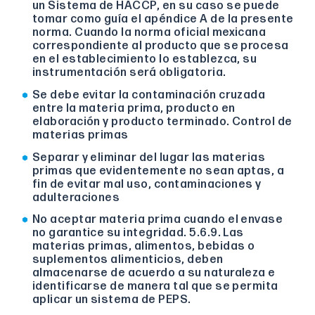
un Sistema de HACCP, en su caso se puede
tomar como guía el apéndice A de la presente
norma. Cuando la norma oficial mexicana
correspondiente al producto que se procesa
en el establecimiento lo establezca, su
instrumentación será obligatoria.
Se debe evitar la contaminación cruzada
entre la materia prima, producto en
elaboración y producto terminado. Control de
materias primas
Separar y eliminar del lugar las materias
primas que evidentemente no sean aptas, a
fin de evitar mal uso, contaminaciones y
adulteraciones
No aceptar materia prima cuando el envase
no garantice su integridad. 5.6.9. Las
materias primas, alimentos, bebidas o
suplementos alimenticios, deben
almacenarse de acuerdo a su naturaleza e
identificarse de manera tal que se permita
aplicar un sistema de PEPS.