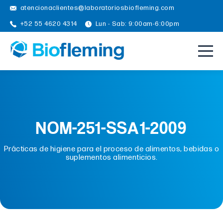
atencionaclientes@laboratoriosbiofleming.com
+52 55 4620 4314
Lun - Sab: 9:00am-6:00pm
NOM-251-SSA1-2009
Prácticas de higiene para el proceso de alimentos, bebidas o
suplementos alimenticios.