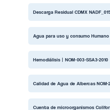
Descarga Residual CDMX NADF_0
Agua para uso y consumo Humano 
Hemodiálisis | NOM-003-SSA3-2010
Calidad de Agua de Albercas NOM-
Cuenta de microorganismos Colifor