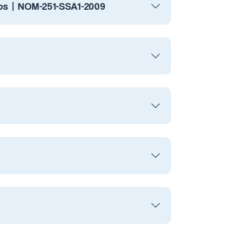
ios | NOM-251-SSA1-2009