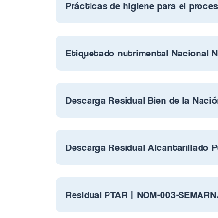
Prácticas de higiene para el proc
Etiquetado nutrimental Nacional 
Descarga Residual Bien de la Nac
Descarga Residual Alcantarillado
Residual PTAR | NOM-003-SEMARN